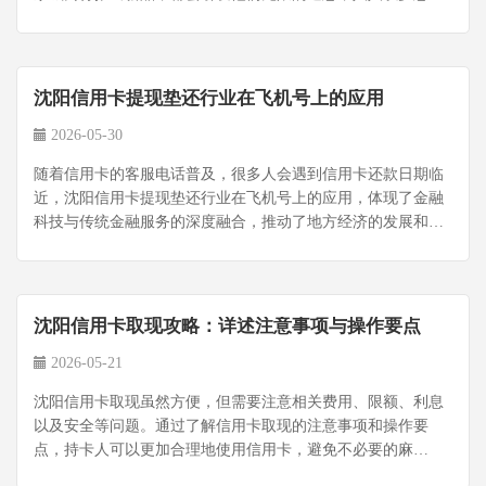
有一张顶级或高端信用卡为荣。...
沈阳信用卡提现垫还行业在飞机号上的应用
2026-05-30
随着信用卡的客服电话普及，很多人会遇到信用卡还款日期临
近，沈阳信用卡提现垫还行业在飞机号上的应用，体现了金融
科技与传统金融服务的深度融合，推动了地方经济的发展和居
民生活的便利。...
沈阳信用卡取现攻略：详述注意事项与操作要点
2026-05-21
沈阳信用卡取现虽然方便，但需要注意相关费用、限额、利息
以及安全等问题。通过了解信用卡取现的注意事项和操作要
点，持卡人可以更加合理地使用信用卡，避免不必要的麻
烦。...