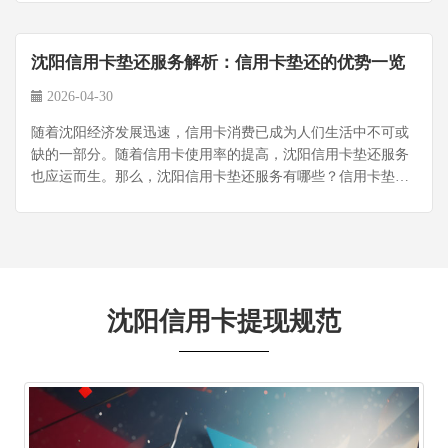
沈阳信用卡垫还服务解析：信用卡垫还的优势一览
2026-04-30
​随着沈阳经济发展迅速，信用卡消费已成为人们生活中不可或
缺的一部分。随着信用卡使用率的提高，沈阳信用卡垫还服务
也应运而生。那么，沈阳信用卡垫还服务有哪些？信用卡垫还
又有哪些优点呢？...
沈阳信用卡提现规范