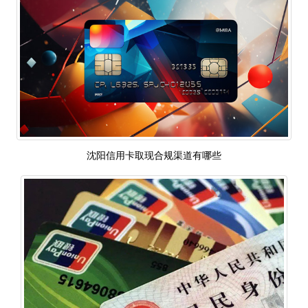
沈阳信用卡取现合规渠道有哪些