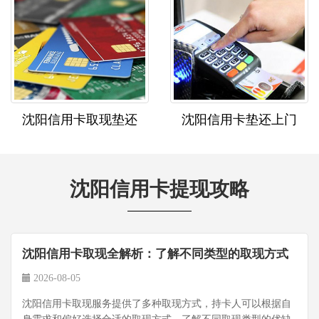
沈阳信用卡取现垫还
沈阳信用卡垫还上门
沈阳信用卡提现攻略
沈阳信用卡取现全解析：了解不同类型的取现方式
2026-08-05
沈阳信用卡取现服务提供了多种取现方式，持卡人可以根据自