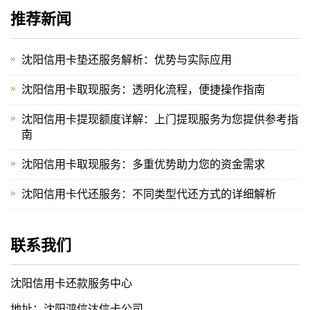
推荐新闻
沈阳信用卡垫还服务解析：优势与实际应用
沈阳信用卡取现服务：透明化流程，便捷操作指南
沈阳信用卡提现额度详解：上门提现服务为您提供参考指
南
沈阳信用卡取现服务：多重优势助力您的资金需求
沈阳信用卡代还服务：不同类型代还方式的详细解析
联系我们
沈阳信用卡还款服务中心
地址：沈阳鸿信达信卡公司