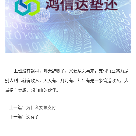
上班没有累积，哪天辞职了，又要从头再来，支付行业魅力是
别人刷卡就有收入，天天有、月月有、年年有是一条管道收入。大
量招有梦想，想自由的伙伴。
上一篇：
为什么要做支付
下一篇：没有了