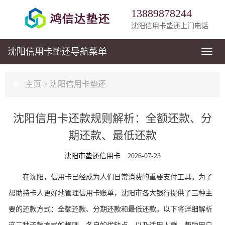
13889878244
沈阳信用卡垫还上门电话
沈阳信用卡垫还
导航菜单
导
航
菜
单
主页
>
沈阳信用卡垫还
沈阳信用卡还款规则解析：全额还款、分
期还款、最低还款
沈阳市垫还信用卡
2026-07-23
在沈阳，信用卡已经成为人们日常消费的重要支付工具。为了
帮助持卡人更好地管理信用卡账单，沈阳市各大银行提供了三种主
要的还款方式：全额还款、分期还款和最低还款。以下将详细解析