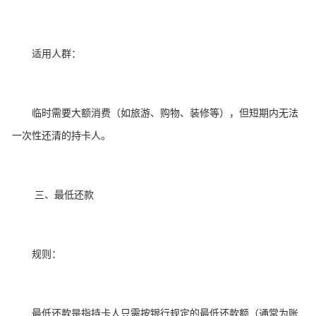
适用人群：
临时需要大额消费（如旅游、购物、装修等），但短期内无法
一次性还清的持卡人。
三、最低还款
规则：
最低还款是指持卡人只需按银行规定的最低还款额（通常为账