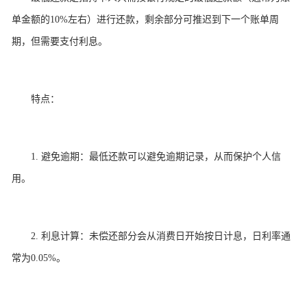
单金额的10%左右）进行还款，剩余部分可推迟到下一个账单周
期，但需要支付利息。
特点：
1. 避免逾期：最低还款可以避免逾期记录，从而保护个人信
用。
2. 利息计算：未偿还部分会从消费日开始按日计息，日利率通
常为0.05%。