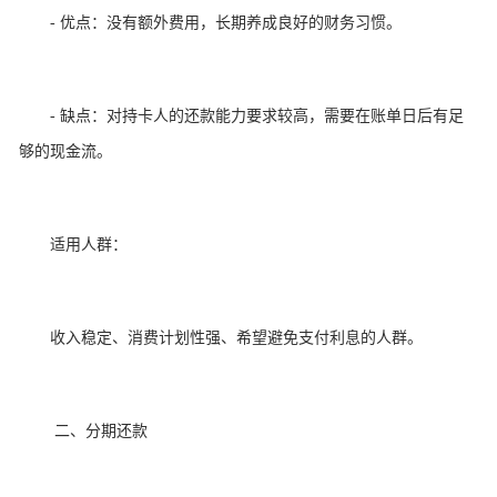
- 优点：没有额外费用，长期养成良好的财务习惯。
- 缺点：对持卡人的还款能力要求较高，需要在账单日后有足
够的现金流。
适用人群：
收入稳定、消费计划性强、希望避免支付利息的人群。
二、分期还款