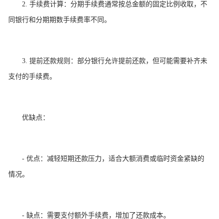
2. 手续费计算：分期手续费通常按总金额的固定比例收取，不
同银行和分期期数手续费率不同。
3. 提前还款规则：部分银行允许提前还款，但可能需要补齐未
支付的手续费。
优缺点：
- 优点：减轻短期还款压力，适合大额消费或临时资金紧缺的
情况。
- 缺点：需要支付额外手续费，增加了还款成本。