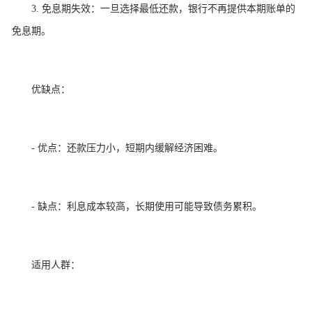
3. 免息期失效：一旦选择最低还款，银行不再提供本期账单的
免息期。
优缺点：
- 优点：还款压力小，短期内缓解经济困难。
- 缺点：利息成本较高，长期使用可能导致债务累积。
适用人群：