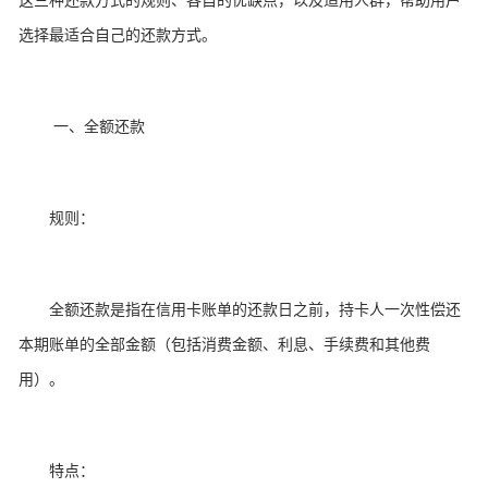
这三种还款方式的规则、各自的优缺点，以及适用人群，帮助用户
选择最适合自己的还款方式。
一、全额还款
规则：
全额还款是指在信用卡账单的还款日之前，持卡人一次性偿还
本期账单的全部金额（包括消费金额、利息、手续费和其他费
用）。
特点：