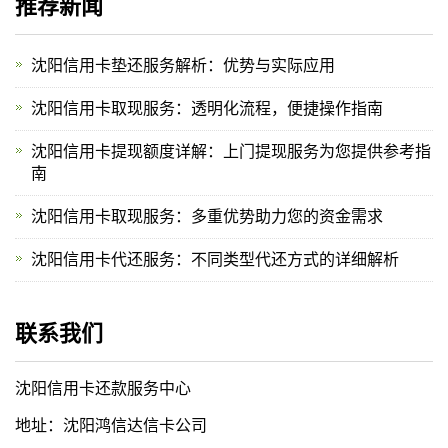
推荐新闻
沈阳信用卡垫还服务解析：优势与实际应用
沈阳信用卡取现服务：透明化流程，便捷操作指南
沈阳信用卡提现额度详解：上门提现服务为您提供参考指
南
沈阳信用卡取现服务：多重优势助力您的资金需求
沈阳信用卡代还服务：不同类型代还方式的详细解析
联系我们
沈阳信用卡还款服务中心
地址：沈阳鸿信达信卡公司