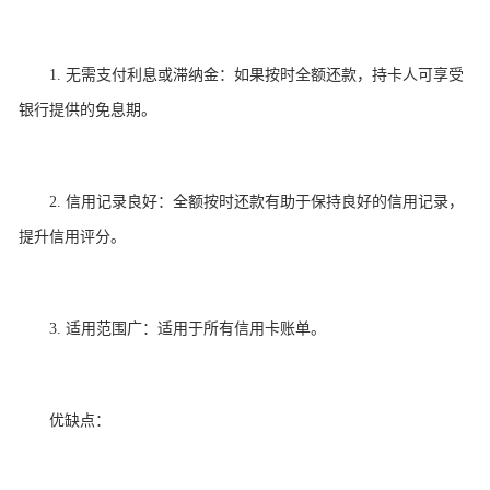
1. 无需支付利息或滞纳金：如果按时全额还款，持卡人可享受
银行提供的免息期。
2. 信用记录良好：全额按时还款有助于保持良好的信用记录，
提升信用评分。
3. 适用范围广：适用于所有信用卡账单。
优缺点：